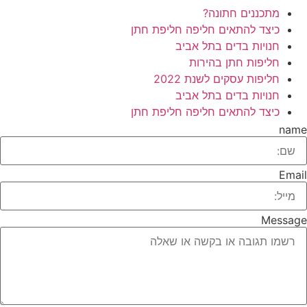
מתכננים חתונה?
כיצד להתאים חליפה חליפת חתן
חנויות בדים בתל אביב
חליפות חתן בהירות
חליפות עסקים לשנת 2022
חנויות בדים בתל אביב
כיצד להתאים חליפה חליפת חתן
name
Email
Message