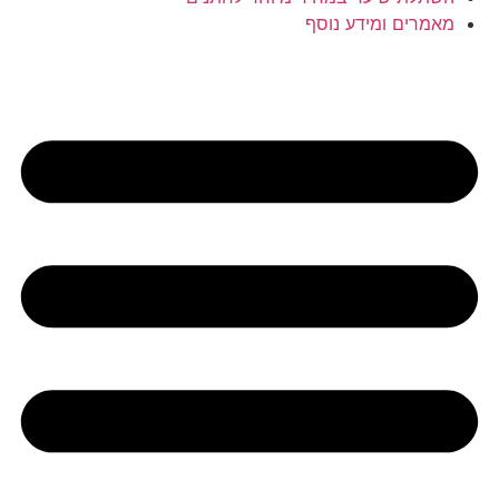
מאמרים ומידע נוסף