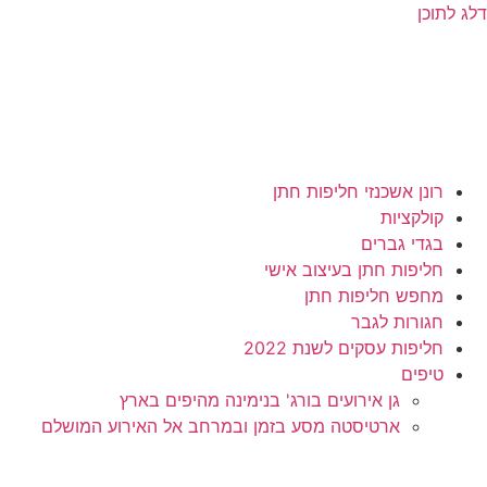
דלג לתוכן
רונן אשכנזי חליפות חתן
קולקציות
בגדי גברים
חליפות חתן בעיצוב אישי
מחפש חליפות חתן
חגורות לגבר
חליפות עסקים לשנת 2022
טיפים
גן אירועים בורג' בנימינה מהיפים בארץ
ארטיסטה מסע בזמן ובמרחב אל האירוע המושלם