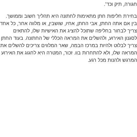
חגורה, תיק וכד'.
בחירת חליפות חתן מתאימות לחתונה היא תהליך חשוב וממושך.
בין אם אתה החתן, אבי החתן, אחיו, שושבין, או מלווה אחר, כל אחד
צריך לבחור בחליפה שתוכל להציג את האישיות שלו, להתאים
לסגנון האירוע, ולהשלים את המראה הכללי של החתונה. בעוד החתן
צריך לבלוט ולהיות במרכז הבמה, שאר המלווים צריכים להשלים את
המראה שלו, ולא להתחרות בוו. זכור, המטרה היא לחגוג את האירוע
המרגש ולהנות מכל רגע.