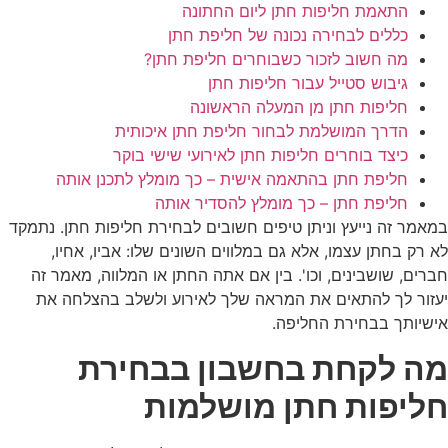
התאמת חליפות חתן ליום החתונה
כללים לבחירה נכונה של חליפת חתן
מה חשוב לזכור כשבוחרים חליפת חתן?
גיבוש סטייל עבור חליפות חתן
חליפות חתן מן המעלה הראשונה
הדרך המושלמת לבחור חליפת חתן איכותית
כיצד בוחרים חליפות חתן לאירועי שישי בוקר
חליפת חתן בהתאמה אישית – כך מומלץ לתכנן אותה
חליפת חתן – כך מומלץ להסדיר אותה
במאמר זה נייעץ וניתן טיפים חשובים לבחירת חליפות חתן. נתמקד
לא רק בחתן עצמו, אלא גם במלווים השונים שלו: אביו, אחיו,
חברים, שושבינים, וכו'. בין אם אתה החתן או המלווה, מאמר זה
יעזור לך להתאים את המראה שלך לאירוע ולשלב בהצלחה את
אישיותך בבחירת החליפה.
מה לקחת בחשבון בבחירת
חליפות חתן מושלמות