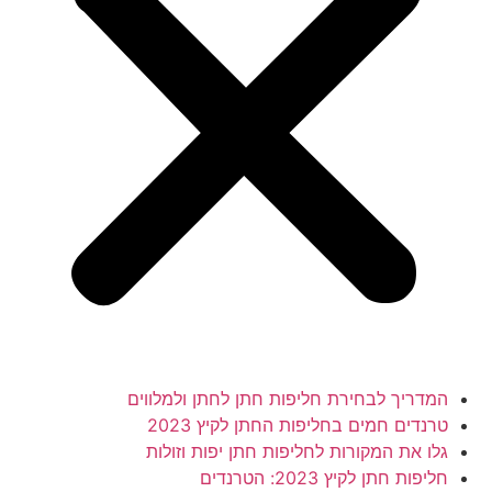
המדריך לבחירת חליפות חתן לחתן ולמלווים
טרנדים חמים בחליפות החתן לקיץ 2023
גלו את המקורות לחליפות חתן יפות וזולות
חליפות חתן לקיץ 2023: הטרנדים