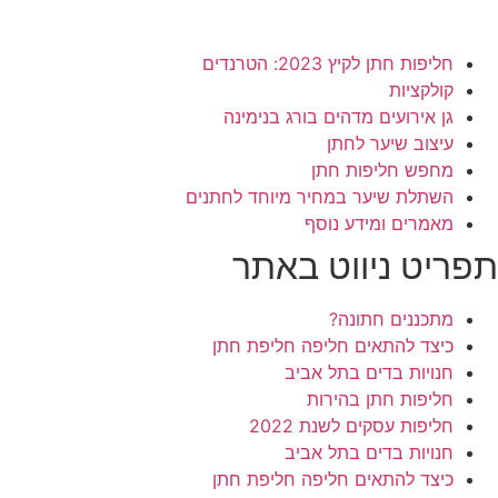
חליפות חתן לקיץ 2023: הטרנדים
קולקציות
גן אירועים מדהים בורג בנימינה
עיצוב שיער לחתן
מחפש חליפות חתן
השתלת שיער במחיר מיוחד לחתנים
מאמרים ומידע נוסף
תפריט ניווט באתר
מתכננים חתונה?
כיצד להתאים חליפה חליפת חתן
חנויות בדים בתל אביב
חליפות חתן בהירות
חליפות עסקים לשנת 2022
חנויות בדים בתל אביב
כיצד להתאים חליפה חליפת חתן