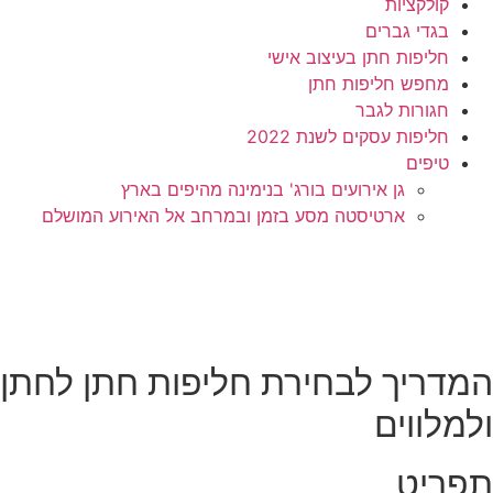
קולקציות
בגדי גברים
חליפות חתן בעיצוב אישי
מחפש חליפות חתן
חגורות לגבר
חליפות עסקים לשנת 2022
טיפים
גן אירועים בורג' בנימינה מהיפים בארץ
ארטיסטה מסע בזמן ובמרחב אל האירוע המושלם
המדריך לבחירת חליפות חתן לחתן
ולמלווים
תפריט