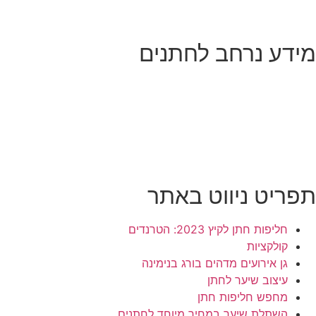
מידע נרחב לחתנים
תפריט ניווט באתר
חליפות חתן לקיץ 2023: הטרנדים
קולקציות
גן אירועים מדהים בורג בנימינה
עיצוב שיער לחתן
מחפש חליפות חתן
השתלת שיער במחיר מיוחד לחתנים