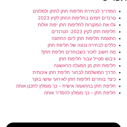
המדריך לבחירת חליפות חתן לחתן ולמלווים
טרנדים חמים בחליפות החתן לקיץ 2023
גלו את המקורות לחליפות חתן יפות וזולות
חליפות חתן לקיץ 2023: הטרנדים
התאמת חליפות חתן ליום החתונה
כללים לבחירה נכונה של חליפת חתן
מה חשוב לזכור כשבוחרים חליפת חתן?
גיבוש סטייל עבור חליפות חתן
חליפות חתן מן המעלה הראשונה
הדרך המושלמת לבחור חליפת חתן איכותית
כיצד בוחרים חליפות חתן לאירועי שישי בוקר
חליפת חתן בהתאמה אישית – כך מומלץ לתכנן אותה
חליפת חתן – כך מומלץ להסדיר אותה