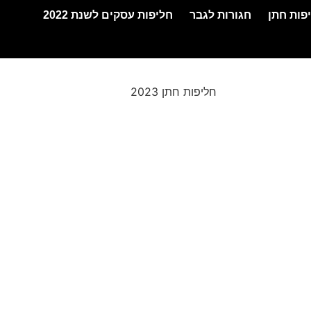
פות חתן
חגורות לגבר
חליפות עסקים לשנת 2022